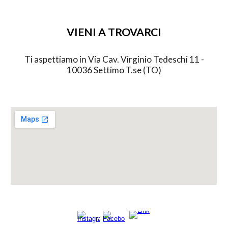
VIENI A TROVARCI
Ti aspettiamo in Via Cav. Virginio Tedeschi 11 -
10036 Settimo T.se (TO)