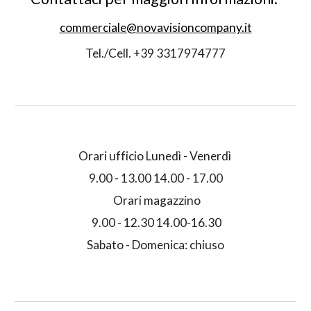
commerciale@novavisioncompany.it
Tel./Cell. +39 3317974777
Orari ufficio Lunedì - Venerdì
9.00 - 13.00 14.00 - 17.00
Orari magazzino
9.00 - 12.30 14.00-16.30
Sabato - Domenica: chiuso